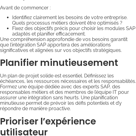
Avant de commencer :
Identifiez clairement les besoins de votre entreprise.
Quels processus métiers doivent être optimisés ?
Fixez des objectifs précis pour choisir les modules SAP
adaptés et planifier efficacement.
Une compréhension approfondie de vos besoins garantit
que l’intégration SAP apportera des améliorations
significatives et alignées sur vos objectifs stratégiques.
Planifier minutieusement
Un plan de projet solide est essentiel. Définissez les
échéances, les ressources nécessaires et les responsabilités.
Formez une équipe dédiée avec des experts SAP, des
responsables métiers et des membres de l’équipe IT pour
assurer une intégration sans heurts. Une planification
minutieuse permet de prévoir les défis potentiels et d’y
répondre de manière proactive.
Prioriser l’expérience
utilisateur