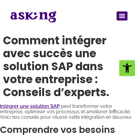
Comment intégrer
avec succès une
Ouv
solution SAP dans
votre entreprise :
Conseils d’experts.
Intégrer une solution SAP
peut transformer votre
entreprise, optimiser vos processus et améliorer l’efficacité.
Voici nos conseils pour réussir cette intégration en douceur.
Comprendre vos besoins