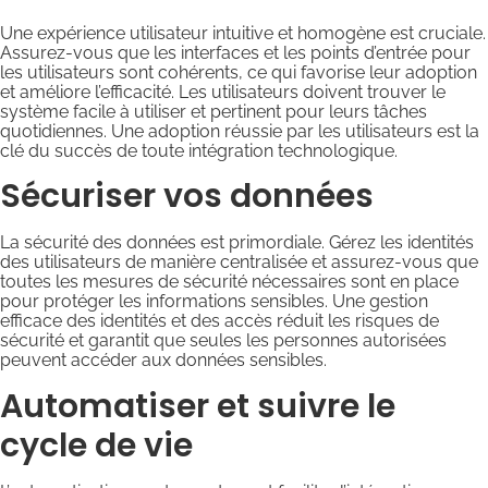
Une expérience utilisateur intuitive et homogène est cruciale.
Assurez-vous que les interfaces et les points d’entrée pour
les utilisateurs sont cohérents, ce qui favorise leur adoption
et améliore l’efficacité. Les utilisateurs doivent trouver le
système facile à utiliser et pertinent pour leurs tâches
quotidiennes. Une adoption réussie par les utilisateurs est la
clé du succès de toute intégration technologique.
Sécuriser vos données
La sécurité des données est primordiale. Gérez les identités
des utilisateurs de manière centralisée et assurez-vous que
toutes les mesures de sécurité nécessaires sont en place
pour protéger les informations sensibles. Une gestion
efficace des identités et des accès réduit les risques de
sécurité et garantit que seules les personnes autorisées
peuvent accéder aux données sensibles.
Automatiser et suivre le
cycle de vie