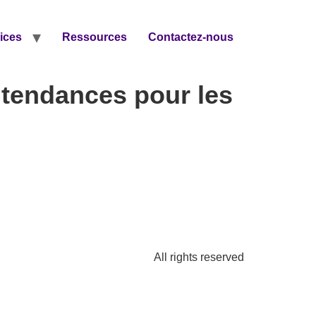
ices
Ressources
Contactez-nous
t tendances pour les
All rights reserved