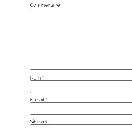
Commentaire
*
Nom
*
E-mail
*
Site web