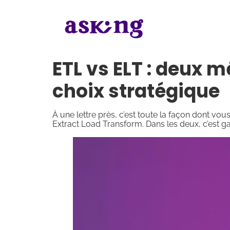
ETL vs ELT : deux 
choix stratégique
À une lettre près, c’est toute la façon dont vo
Extract Load Transform. Dans les deux, c’est g